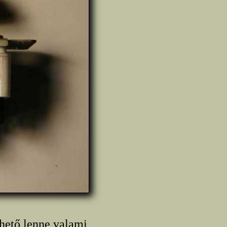
hető lenne valami