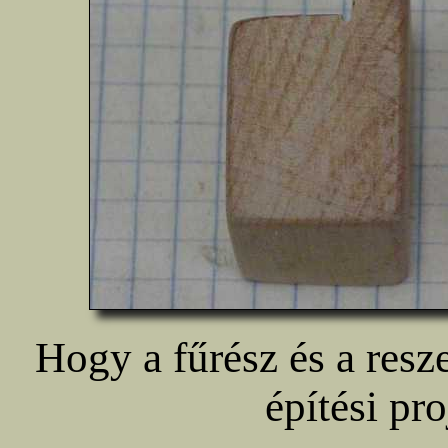
Hogy a fűrész és a resz
építési pro