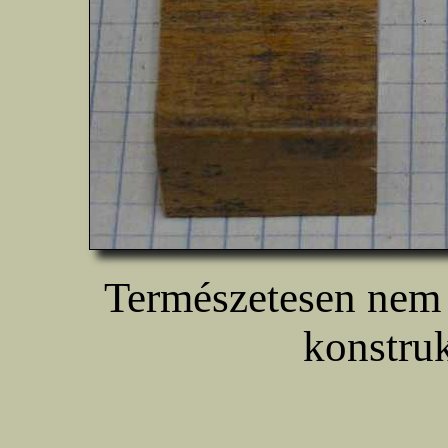
Természetesen nem 
konstruk