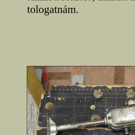
tologatnám.