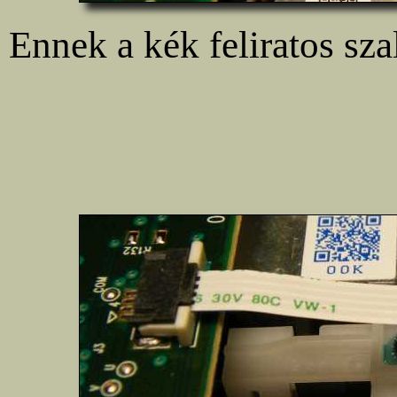
Ennek a kék feliratos sz