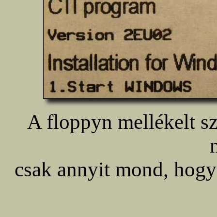
A floppyn mellékelt sz
csak annyit mond, hogy