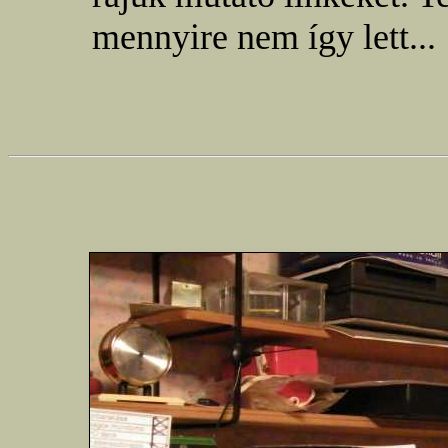
mennyire nem így lett...