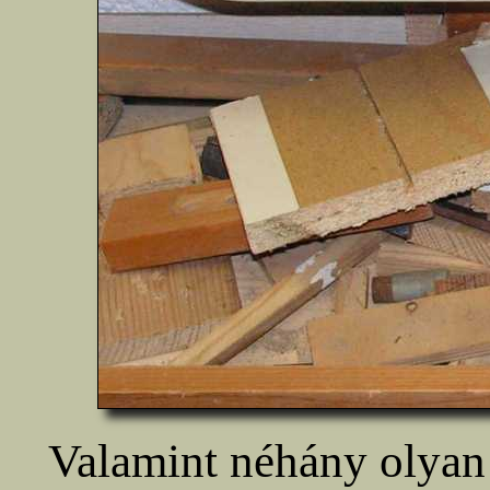
Valamint néhány olyan 