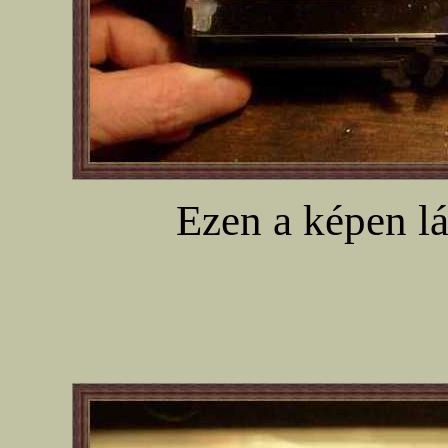
Ezen a képen lá