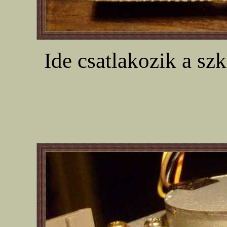
Ide csatlakozik a szk