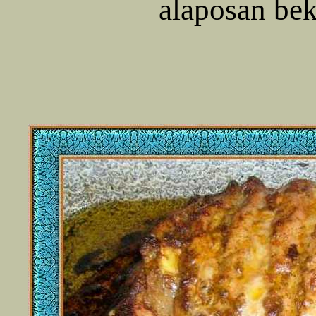
alaposan bek