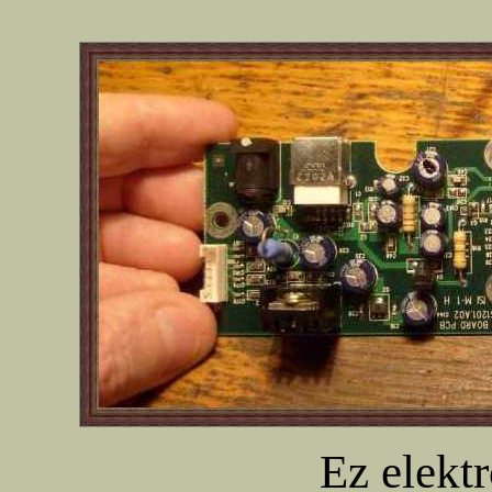
Ez elektr