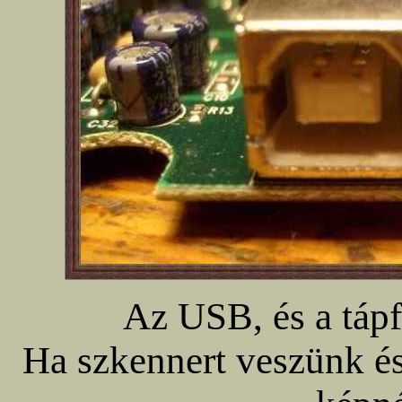
Az USB, és a tápf
Ha szkennert veszünk és