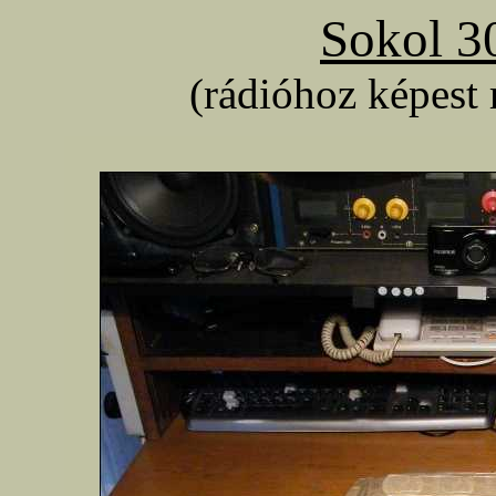
Sokol 3
(rádióhoz képest 