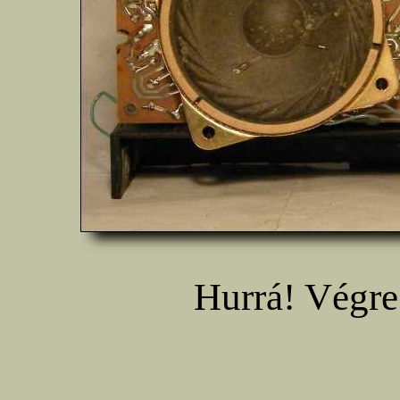
Hurrá! Végre