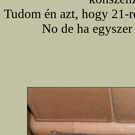
Tudom én azt, hogy 21-r
No de ha egyszer 