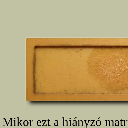
Mikor ezt a hiányzó matr