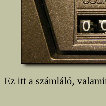
Ez itt a számláló, valami