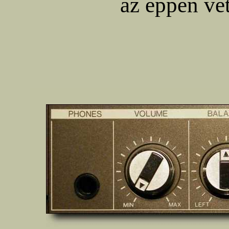
az éppen vet