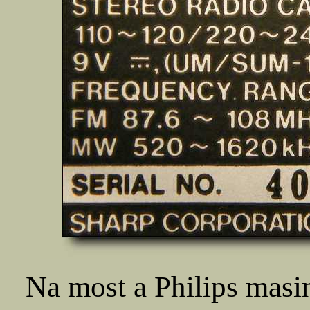
Na most a Philips masi