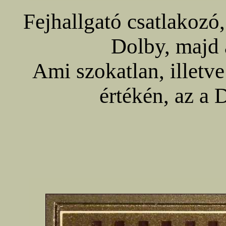
Fejhallgató csatlakozó,
Dolby, majd 
Ami szokatlan, illetve
értékén, az a 