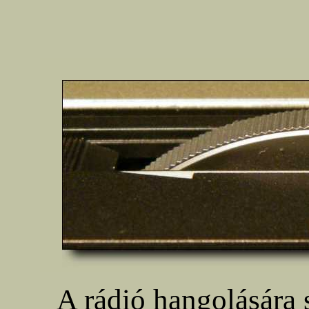
A rádió hangolására 