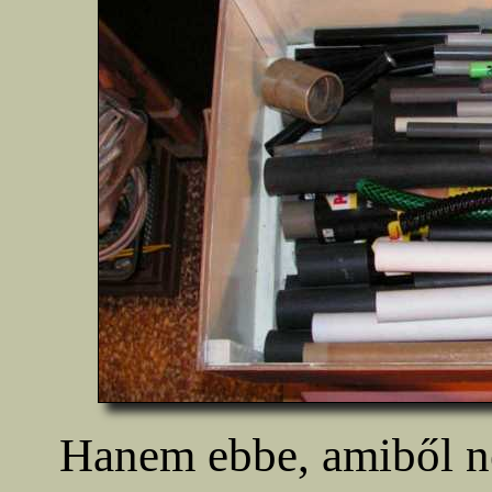
Hanem ebbe, amiből 