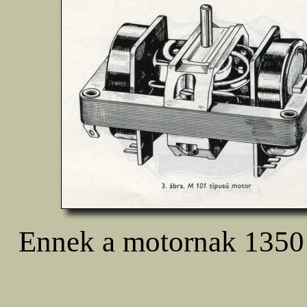
Ennek a motornak 1350 