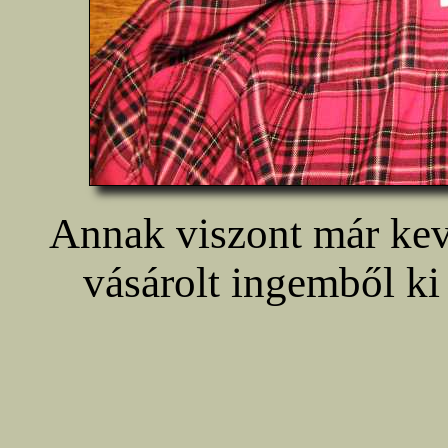
Annak viszont már kev
vásárolt ingemből ki 