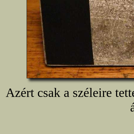
Azért csak a széleire te