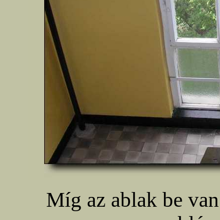
Míg az ablak be van