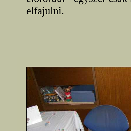
elfajulni.