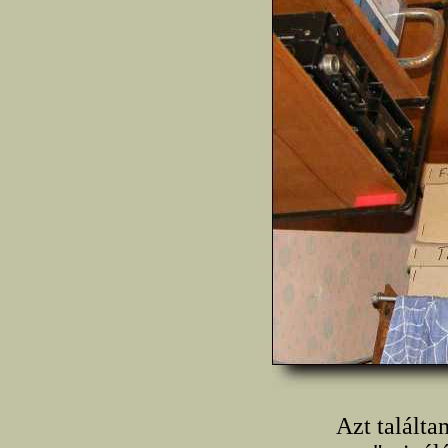
Azt találta