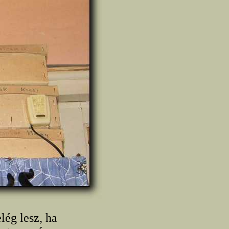
lég lesz, ha