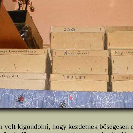
m volt kigondolni, hogy kezdetnek bőségesen e