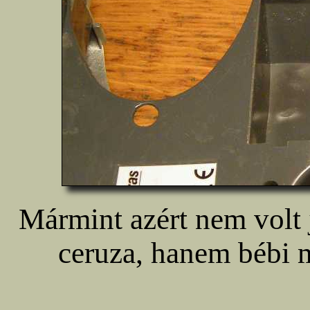
Mármint azért nem volt 
ceruza, hanem bébi 